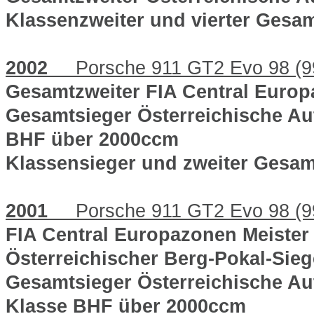
Klassenzweiter und vierter Gesa
2002
Porsche 911 GT2 Evo 98 (9
Gesamtzweiter FIA Central Europ
Gesamtsieger Österreichische Au
BHF über 2000ccm
Klassensieger und zweiter Gesa
2001
Porsche 911 GT2 Evo 98 (9
FIA Central Europazonen Meister
Österreichischer Berg-Pokal-Sie
Gesamtsieger Österreichische Au
Klasse BHF über 2000ccm