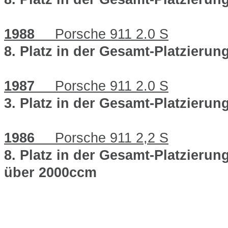
1988
Porsche 911 2.0 S
8. Platz in der Gesamt-Platzieru
1987
Porsche 911 2.0 S
3. Platz in der Gesamt-Platzieru
1986
Porsche 911 2,2 S
8. Platz in der Gesamt-Platzierun
über 2000ccm