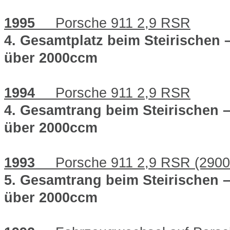
1995
Porsche 911 2,9 RSR
4. Gesamtplatz beim Steirischen 
über 2000ccm
1994
Porsche 911 2,9 RSR
4. Gesamtrang beim Steirischen 
über 2000ccm
1993
Porsche 911 2,9 RSR (2900
5. Gesamtrang beim Steirischen 
über 2000ccm