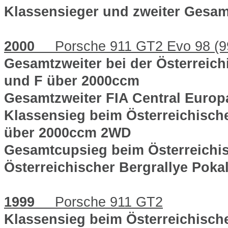
Klassensieger und zweiter Gesa
2000
Porsche 911 GT2 Evo 98 (9
Gesamtzweiter bei der Österreich
und F über 2000ccm
Gesamtzweiter FIA Central Europ
Klassensieg beim Österreichisch
über 2000ccm 2WD
Gesamtcupsieg beim Österreichis
Österreichischer Bergrallye Pok
1999
Porsche 911 GT2
Klassensieg beim Österreichisch