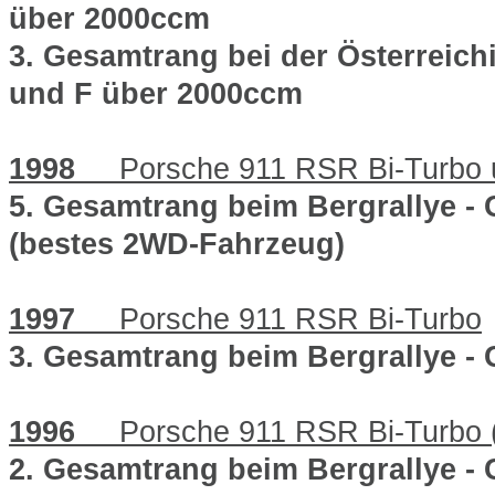
über 2000ccm
3. Gesamtrang bei der Österreich
und F über 2000ccm
1998
Porsche 911 RSR Bi-Turbo u
5. Gesamtrang beim Bergrallye -
(bestes 2WD-Fahrzeug)
1997
Porsche 911 RSR Bi-Turbo
3. Gesamtrang beim Bergrallye -
1996
Porsche 911 RSR Bi-Turbo 
2. Gesamtrang beim Bergrallye -