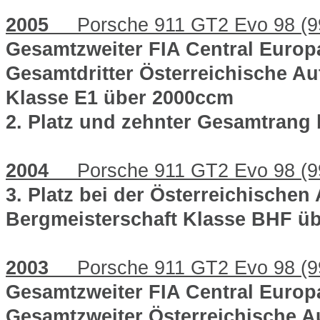
2005
Porsche 911 GT2 Evo 98 (9
Gesamtzweiter FIA Central Europ
Gesamtdritter Österreichische Au
Klasse E1 über 2000ccm
2. Platz und zehnter Gesamtrang
2004
Porsche 911 GT2 Evo 98 (9
3. Platz bei der Österreichischen
Bergmeisterschaft Klasse BHF ü
2003
Porsche 911 GT2 Evo 98 (9
Gesamtzweiter FIA Central Europ
Gesamtzweiter Österreichische A