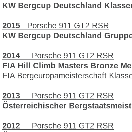
KW Bergcup Deutschland Klasse
2015
Porsche 911 GT2 RSR
KW Bergcup Deutschland Gruppe
2014
Porsche 911 GT2 RSR
FIA Hill Climb Masters Bronze M
FIA Bergeuropameisterschaft Klasse
2013
Porsche 911 GT2 RSR
Österreichischer Bergstaatsmeist
2012
Porsche 911 GT2 RSR