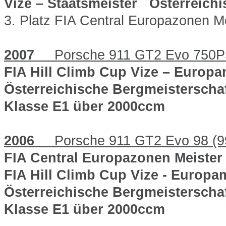
Vize – Staatsmeister
Österreichi
3. Platz FIA Central Europazonen Me
2007
Porsche 911 GT2 Evo 750PS
FIA Hill Climb Cup Vize – Europa
Österreichische Bergmeisterschaf
Klasse E1 über 2000ccm
2006
Porsche 911 GT2 Evo 98 (9
FIA Central Europazonen Meister
FIA Hill Climb Cup Vize - Europa
Österreichische Bergmeisterschaf
Klasse E1 über 2000ccm