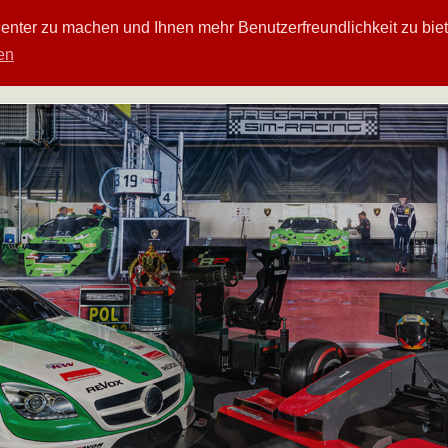
enter zu machen und Ihnen mehr Benutzerfreundlichkeit zu biet
en