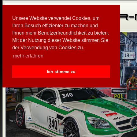
Unsere Website verwendet Cookies, um
Ihren Besuch effizienter zu machen und
Ihnen mehr Benutzerfreundlichkeit zu bieten.
Mit der Nutzung dieser Website stimmen Sie
der Verwendung von Cookies zu.
mehr erfahren
Ich stimme zu