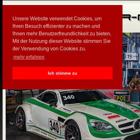
Unsere Website verwendet Cookies, um
Ihren Besuch effizienter zu machen und
Ihnen mehr Benutzerfreundlichkeit zu bieten.
Mit der Nutzung dieser Website stimmen Sie
der Verwendung von Cookies zu.
mehr erfahren
Ich stimme zu