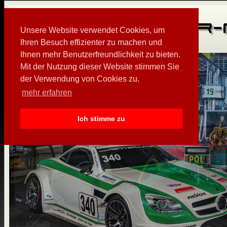
Unsere Website verwendet Cookies, um
Ihren Besuch effizienter zu machen und
Ihnen mehr Benutzerfreundlichkeit zu bieten.
Mit der Nutzung dieser Website stimmen Sie
der Verwendung von Cookies zu.
mehr erfahren
Ich stimme zu