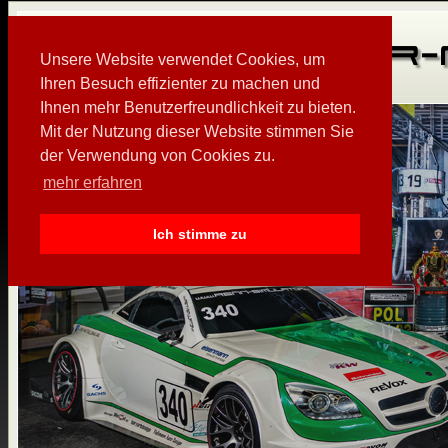
Unsere Website verwendet Cookies, um
Ihren Besuch effizienter zu machen und
Ihnen mehr Benutzerfreundlichkeit zu bieten.
Mit der Nutzung dieser Website stimmen Sie
der Verwendung von Cookies zu.
mehr erfahren
Ich stimme zu